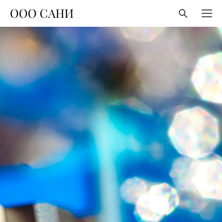
ООО САНИ