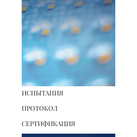
ИСПЫТАНИЯ
ПРОТОКОЛ
СЕРТИФИКАЦИЯ