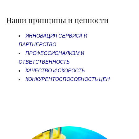
Наши принципы и ценности
ИННОВАЦИЯ СЕРВИСА И
ПАРТНЕРСТВО
ПРОФЕССИОНАЛИЗМ И
ОТВЕТСТВЕННОСТЬ
КАЧЕСТВО И СКОРОСТЬ
КОНКУРЕНТОСПОСОБНОСТЬ ЦЕН