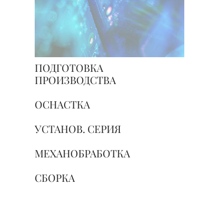
ПОДГОТОВКА
ПРОИЗВОДСТВА
ОСНАСТКА
УСТАНОВ. СЕРИЯ
МЕХАНОБРАБОТКА
СБОРКА