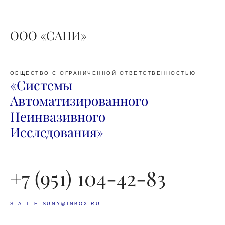
ООО «САНИ»
ОБЩЕСТВО С ОГРАНИЧЕННОЙ ОТВЕТСТВЕННОСТЬЮ
«Системы
Автоматизированного
Неинвазивного
Исследования»
+7 (951) 104-42-83
S_A_L_E_SUNY@INBOX.RU