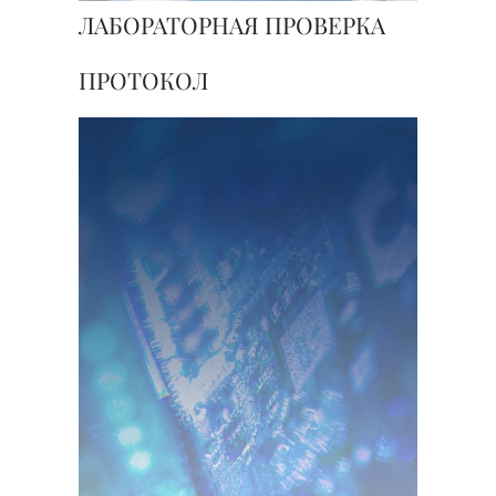
ЛАБОРАТОРНАЯ ПРОВЕРКА
ПРОТОКОЛ