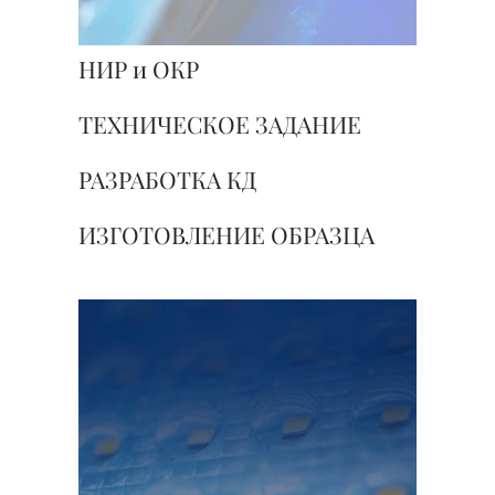
НИР и ОКР
ТЕХНИЧЕСКОЕ ЗАДАНИЕ
РАЗРАБОТКА КД
ИЗГОТОВЛЕНИЕ ОБРАЗЦА