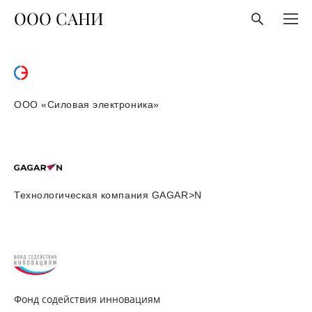
ООО САНИ
ООО «Силовая электроника»
Технологическая компания GAGAR>N
Фонд содействия инновациям