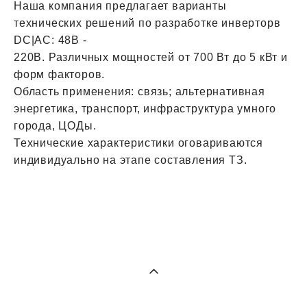
Наша компания предлагает варианты
технических решений по разработке инверторв
DC|AC: 48В -
220В. Различных мощностей от 700 Вт до 5 кВт и
форм факторов.
Область применения: связь; альтернативная
энергетика, транспорт, инфраструктура умного
города, ЦОДы.
Технические характеристики оговариваются
индивидуально на этапе составления ТЗ.